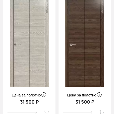
Цена за полотно
Цена за полотно
31 500 ₽
31 500 ₽