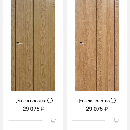
Цена за полотно
Цена за полотно
29 075 ₽
29 075 ₽