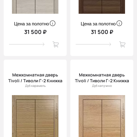
Цена за полотно
Цена за полотно
31 500 ₽
31 500 ₽
Межкомнатная дверь
Межкомнатная дверь
Tivoli / Тиволи Г-2 Книжка
Tivoli / Тиволи Г-2 Книжка
Дуб карамель
Дуб капучино