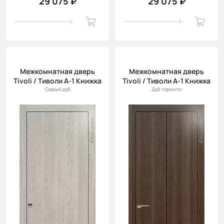
29 075 ₽
29 075 ₽
Межкомнатная дверь
Межкомнатная дверь
Tivoli / Тиволи А-1 Книжка
Tivoli / Тиволи А-1 Книжка
Серый дуб
Дуб торонто