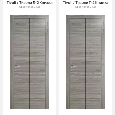
Tivoli / Тиволи Д-2 Книжка
Tivoli / Тиволи Г-2 Книжка
Орех пепельный
Орех пепельный