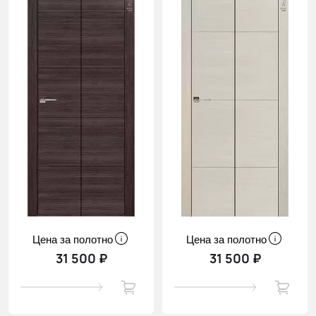
Цена за полотно
Цена за полотно
31 500 ₽
31 500 ₽