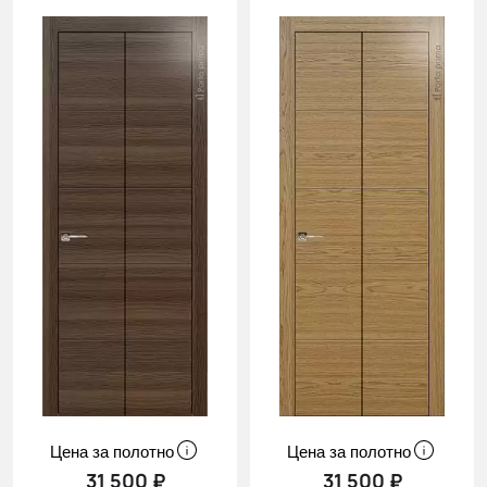
Цена за полотно
Цена за полотно
31 500 ₽
31 500 ₽