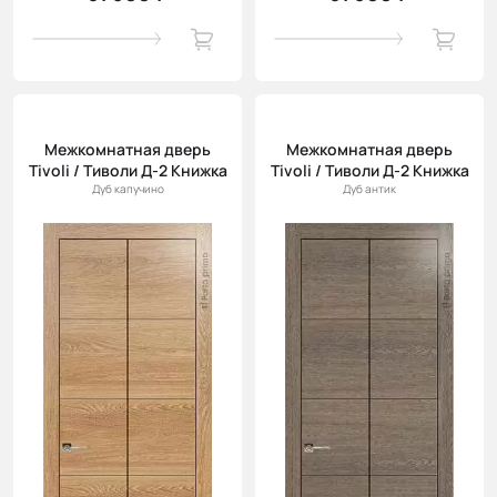
Межкомнатная дверь
Межкомнатная дверь
Tivoli / Тиволи Д-2 Книжка
Tivoli / Тиволи Д-2 Книжка
Дуб капучино
Дуб антик