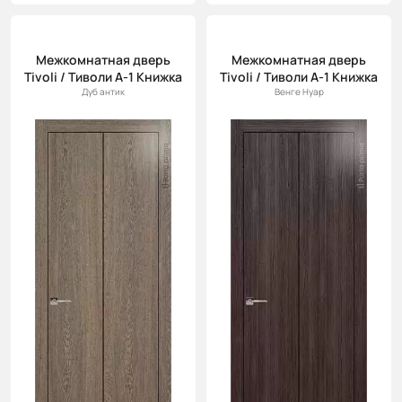
Межкомнатная дверь
Межкомнатная дверь
Tivoli / Тиволи А-1 Книжка
Tivoli / Тиволи А-1 Книжка
Дуб антик
Венге Нуар