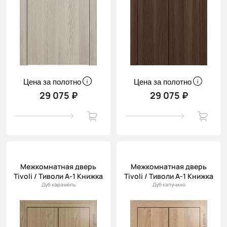
Цена за полотно
Цена за полотно
29 075 ₽
29 075 ₽
Межкомнатная дверь
Межкомнатная дверь
Tivoli / Тиволи А-1 Книжка
Tivoli / Тиволи А-1 Книжка
Дуб карамель
Дуб капучино