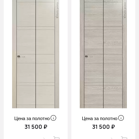
Цена за полотно
Цена за полотно
31 500 ₽
31 500 ₽