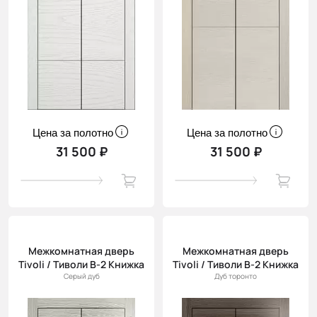
Цена за полотно
Цена за полотно
31 500 ₽
31 500 ₽
Межкомнатная дверь
Межкомнатная дверь
Tivoli / Тиволи В-2 Книжка
Tivoli / Тиволи В-2 Книжка
Серый дуб
Дуб торонто