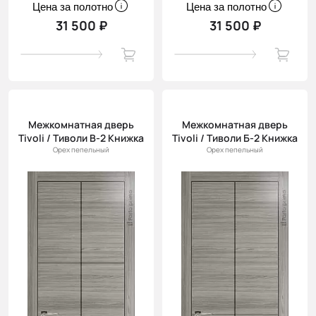
Цена за полотно
Цена за полотно
31 500 ₽
31 500 ₽
Межкомнатная дверь
Межкомнатная дверь
Tivoli / Тиволи В-2 Книжка
Tivoli / Тиволи Б-2 Книжка
Орех пепельный
Орех пепельный