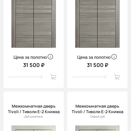
Цена за полотно
Цена за полотно
31 500 ₽
31 500 ₽
Межкомнатная дверь
Межкомнатная дверь
Tivoli / Тиволи Е-2 Книжка
Tivoli / Тиволи Е-2 Книжка
Дуб шампань
Серый дуб