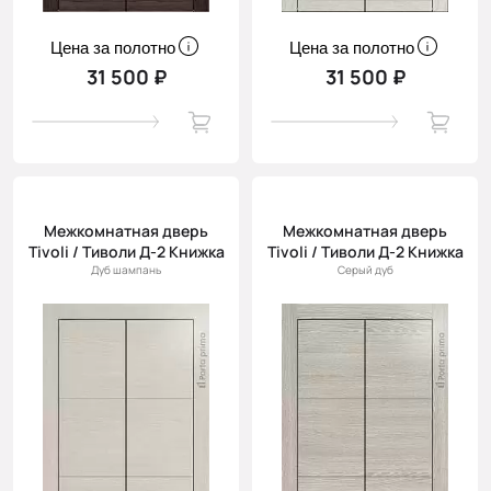
Цена за полотно
Цена за полотно
31 500 ₽
31 500 ₽
Межкомнатная дверь
Межкомнатная дверь
Tivoli / Тиволи Д-2 Книжка
Tivoli / Тиволи Д-2 Книжка
Дуб шампань
Серый дуб