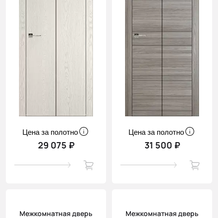
Цена за полотно
Цена за полотно
29 075 ₽
31 500 ₽
Межкомнатная дверь
Межкомнатная дверь