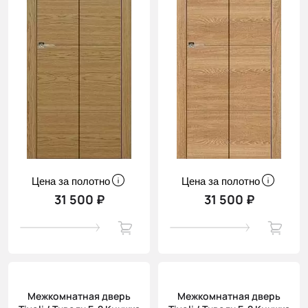
Цена за полотно
Цена за полотно
31 500 ₽
31 500 ₽
Межкомнатная дверь
Межкомнатная дверь