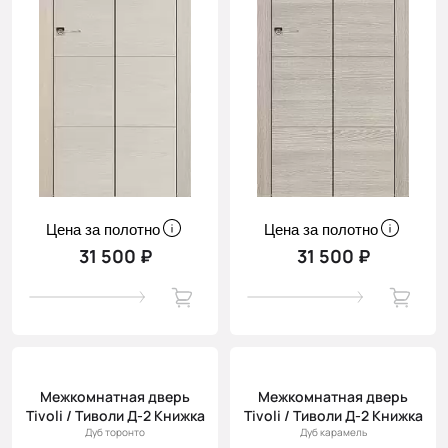
Цена за полотно
Цена за полотно
31 500 ₽
31 500 ₽
Межкомнатная дверь
Межкомнатная дверь
Tivoli / Тиволи Д-2 Книжка
Tivoli / Тиволи Д-2 Книжка
Дуб торонто
Дуб карамель