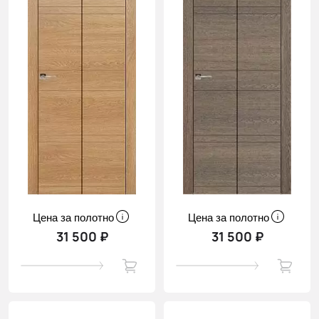
Цена за полотно
Цена за полотно
31 500 ₽
31 500 ₽