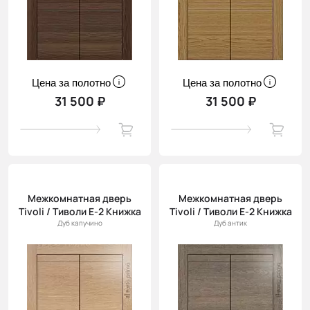
Цена за полотно
Цена за полотно
31 500 ₽
31 500 ₽
Межкомнатная дверь
Межкомнатная дверь
Tivoli / Тиволи Е-2 Книжка
Tivoli / Тиволи Е-2 Книжка
Дуб капучино
Дуб антик