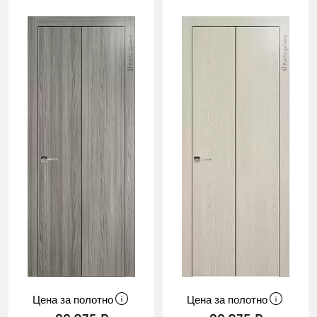
Cначала
новинки
Cначала
скидки
Цена за полотно
Цена за полотно