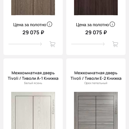
Цена за полотно
Цена за полотно
29 075 ₽
29 075 ₽
Межкомнатная дверь
Межкомнатная дверь
Tivoli / Тиволи А-1 Книжка
Tivoli / Тиволи Е-2 Книжка
Белый ясень
Орех пепельный