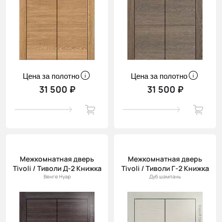
Цена за полотно
Цена за полотно
31 500 ₽
31 500 ₽
Межкомнатная дверь
Межкомнатная дверь
Tivoli / Тиволи Д-2 Книжка
Tivoli / Тиволи Г-2 Книжка
Венге Нуар
Дуб шампань