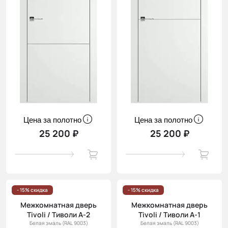
Цена за полотно
Цена за полотно
25 200 ₽
25 200 ₽
- 15% скидка
- 15% скидка
Межкомнатная дверь
Межкомнатная дверь
Tivoli / Тиволи А-2
Tivoli / Тиволи А-1
Белая эмаль (RAL 9003)
Белая эмаль (RAL 9003)