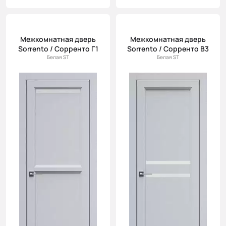
Межкомнатная дверь
Межкомнатная дверь
Sorrento / Сорренто Г1
Sorrento / Сорренто В3
Белая ST
Белая ST