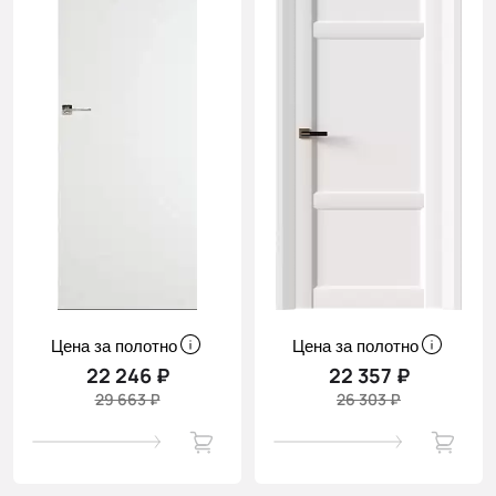
Цена за полотно
Цена за полотно
22 246 ₽
22 357 ₽
29 663 ₽
26 303 ₽