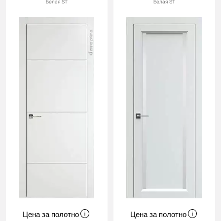
Белая ST
Белая ST
Цена за полотно
Цена за полотно