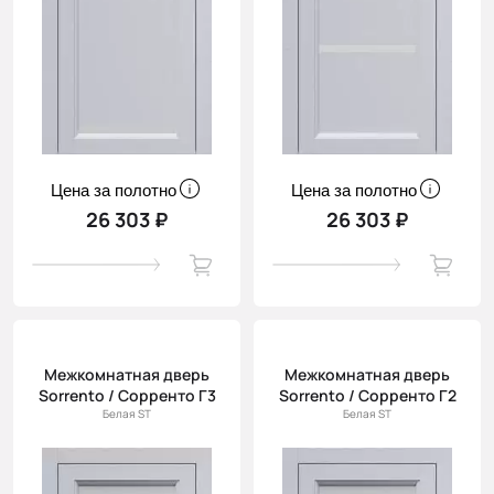
Цена за полотно
Цена за полотно
26 303 ₽
26 303 ₽
Межкомнатная дверь
Межкомнатная дверь
Sorrento / Сорренто Г3
Sorrento / Сорренто Г2
Белая ST
Белая ST