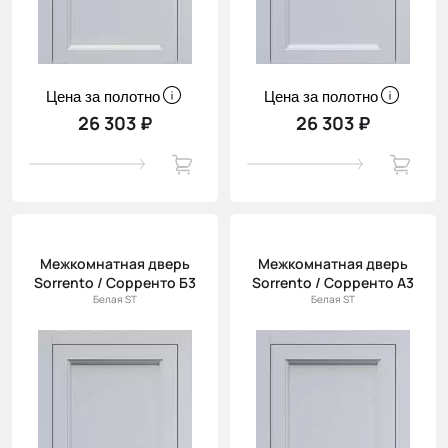
Цена за полотно
Цена за полотно
26 303 ₽
26 303 ₽
Межкомнатная дверь
Межкомнатная дверь
Sorrento / Сорренто Б3
Sorrento / Сорренто А3
Белая ST
Белая ST