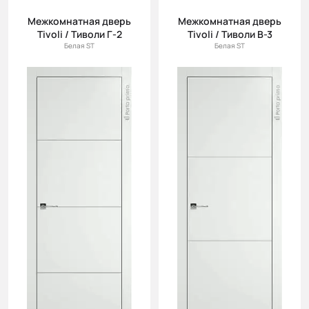
Межкомнатная дверь
Межкомнатная дверь
Tivoli / Тиволи Г-2
Tivoli / Тиволи В-3
Белая ST
Белая ST