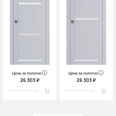
Цена за полотно
Цена за полотно
26 303 ₽
26 303 ₽