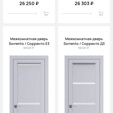
26 250 ₽
26 303 ₽
Межкомнатная дверь
Межкомнатная дверь
Sorrento / Сорренто Е3
Sorrento / Сорренто Д3
Белая ST
Белая ST