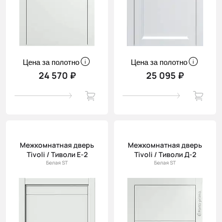
Цена за полотно
Цена за полотно
24 570 ₽
25 095 ₽
Межкомнатная дверь
Межкомнатная дверь
Tivoli / Тиволи Е-2
Tivoli / Тиволи Д-2
Белая ST
Белая ST