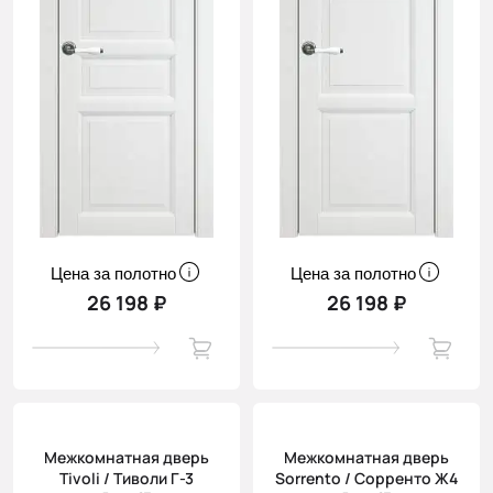
Цена за полотно
Цена за полотно
26 198 ₽
26 198 ₽
Межкомнатная дверь
Межкомнатная дверь
Tivoli / Тиволи Г-3
Sorrento / Сорренто Ж4