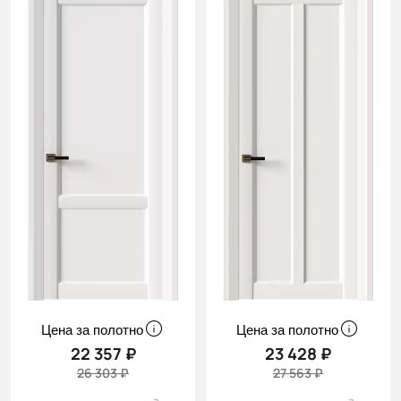
Цена за полотно
Цена за полотно
22 357 ₽
23 428 ₽
26 303 ₽
27 563 ₽