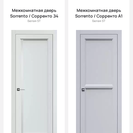
Межкомнатная дверь
Межкомнатная дверь
Sorrento / Сорренто З4
Sorrento / Сорренто А1
Белая ST
Белая ST