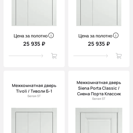
Цена за полотно
Цена за полотно
25 935 ₽
25 935 ₽
Межкомнатная дверь
Межкомнатная дверь
Siena Porta Classic /
Tivoli / Тиволи Б-1
Сиена Порта Классик
Белая ST
Белая ST