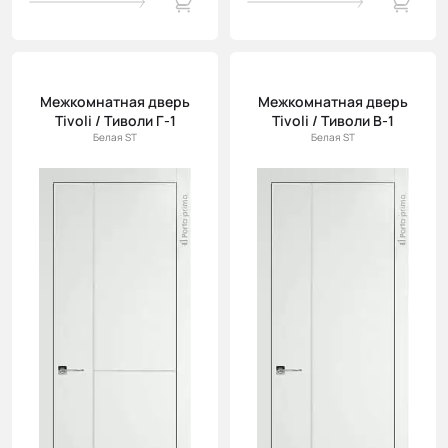
Межкомнатная дверь
Межкомнатная дверь
Tivoli / Тиволи Г-1
Tivoli / Тиволи В-1
Белая ST
Белая ST