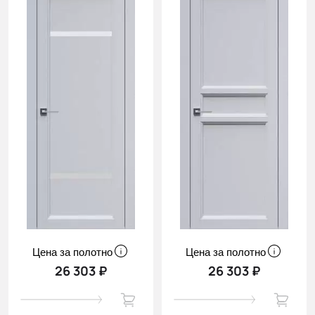
Цена за полотно
Цена за полотно
26 303 ₽
26 303 ₽