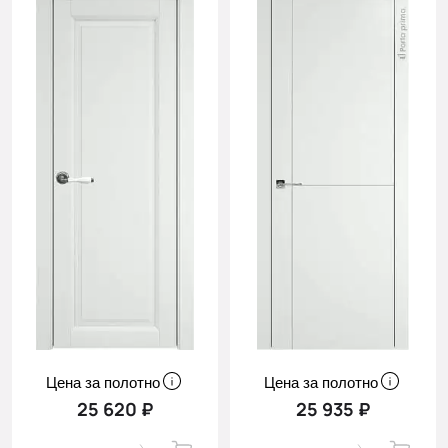
Цена за полотно
Цена за полотно
25 620 ₽
25 935 ₽