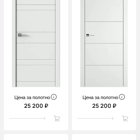
Цена за полотно
Цена за полотно
25 200 ₽
25 200 ₽