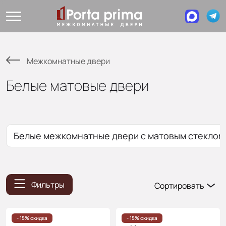
Межкомнатные двери
Белые матовые двери
Белые межкомнатные двери с матовым стеклом
Фильтры
Сортировать
Популярные
Цена
- 15% скидка
- 15% скидка