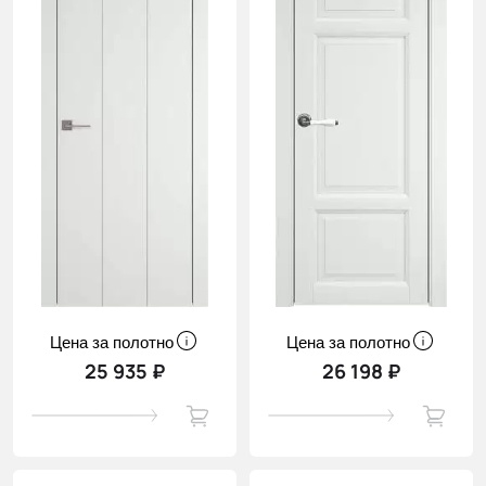
Цена за полотно
Цена за полотно
25 935 ₽
26 198 ₽