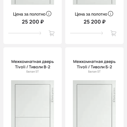
Цена за полотно
Цена за полотно
25 200 ₽
25 200 ₽
Межкомнатная дверь
Межкомнатная дверь
Tivoli / Тиволи В-2
Tivoli / Тиволи Б-2
Белая ST
Белая ST