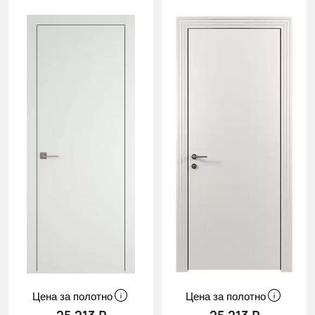
Цена за полотно
Цена за полотно