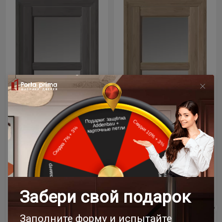
Цена за полотно
Цена за полотно
36 904 ₽
36 904 ₽
43 418 ₽
43 418 ₽