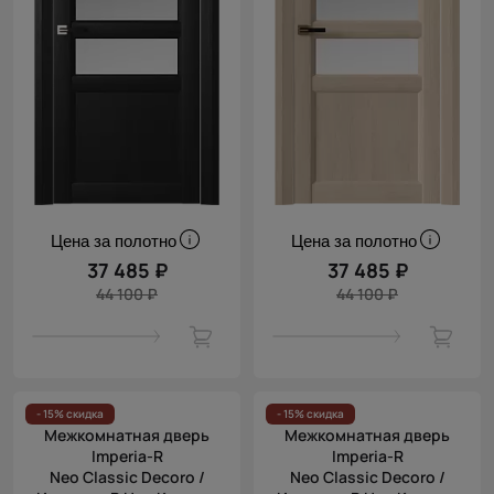
Цена за полотно
Цена за полотно
37 485 ₽
37 485 ₽
44 100 ₽
44 100 ₽
- 15% скидка
- 15% скидка
Межкомнатная дверь
Межкомнатная дверь
Imperia-R
Imperia-R
Neo Classic Decoro /
Neo Classic Decoro /