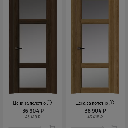
Цена за полотно
Цена за полотно
36 904 ₽
36 904 ₽
43 418 ₽
43 418 ₽