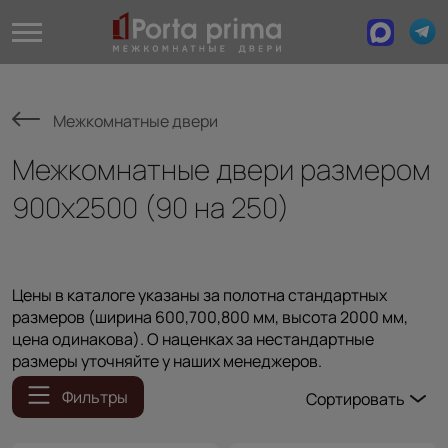
Межкомнатные двери
Межкомнатные двери размером
900х2500 (90 на 250)
Цены в каталоге указаны за полотна стандартных
размеров (ширина 600,700,800 мм, высота 2000 мм,
цена одинакова). О наценках за нестандартные
размеры уточняйте у наших менеджеров.
Фильтры
Сортировать
Популярные