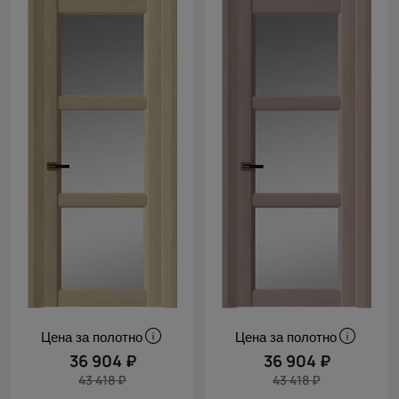
Цена за полотно
Цена за полотно
36 904 ₽
36 904 ₽
43 418 ₽
43 418 ₽