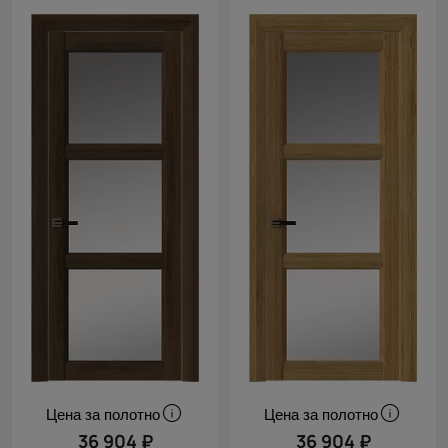
Цена за полотно
Цена за полотно
36 904 ₽
36 904 ₽