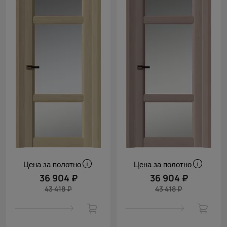
Цена за полотно
Цена за полотно
36 904 ₽
36 904 ₽
43 418 ₽
43 418 ₽