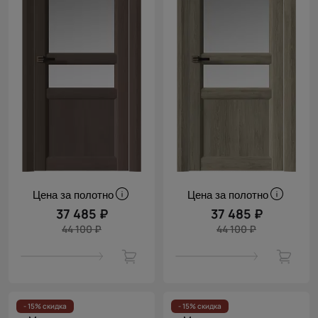
Цена за полотно
Цена за полотно
37 485 ₽
37 485 ₽
44 100 ₽
44 100 ₽
- 15% скидка
- 15% скидка