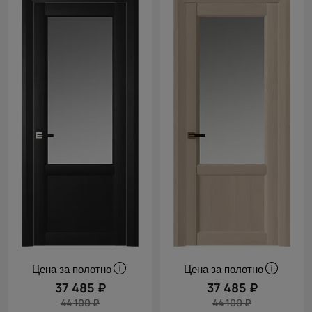
Цена за полотно
Цена за полотно
37 485 ₽
37 485 ₽
44 100 ₽
44 100 ₽