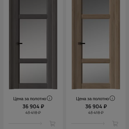
Цена за полотно
Цена за полотно
36 904 ₽
36 904 ₽
43 418 ₽
43 418 ₽