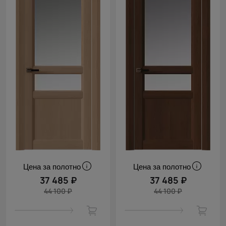
Цена за полотно
Цена за полотно
37 485 ₽
37 485 ₽
44 100 ₽
44 100 ₽