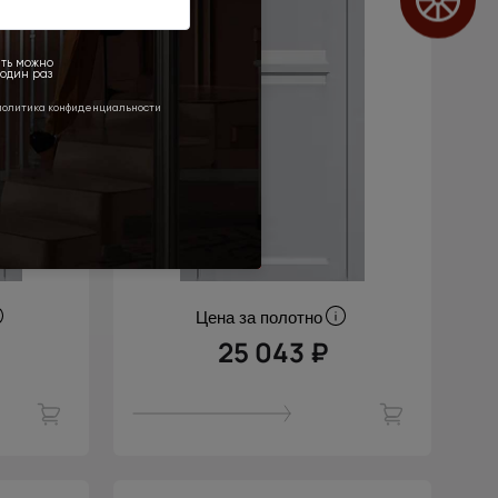
Цена за полотно
25 043 ₽