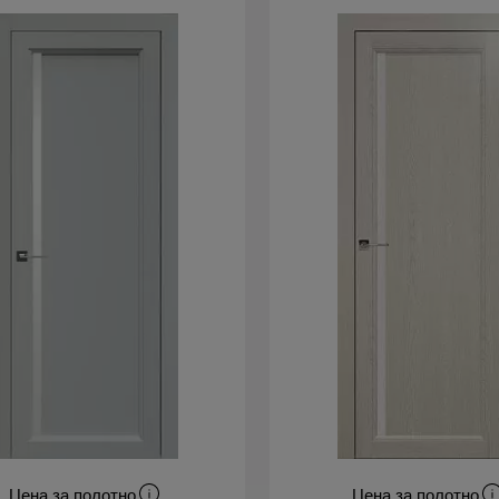
Цена за полотно
Цена за полотно