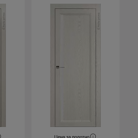
Цена за полотно