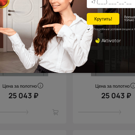
Цена за полотно
Цена за полотно
25 043 ₽
25 043 ₽