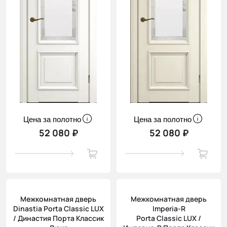
Цена за полотно
Цена за полотно
52 080 ₽
52 080 ₽
Межкомнатная дверь
Межкомнатная дверь
Dinastia Porta Classic LUX
Imperia-R
/ Династия Порта Классик
Porta Classic LUX /