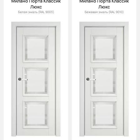
Милано Порта Классик
Милано Порта Классик
Люкс
Люкс
Белая эмаль (RAL 9003)
Бежевая эмаль (RAL 9010)