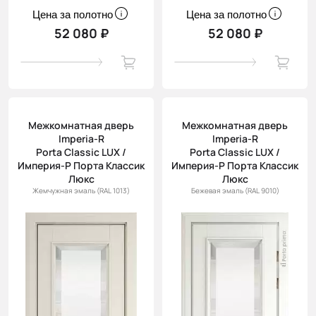
Цена за полотно
Цена за полотно
52 080 ₽
52 080 ₽
Межкомнатная дверь
Межкомнатная дверь
Imperia-R
Imperia-R
Porta Classic LUX /
Porta Classic LUX /
Империя-Р Порта Классик
Империя-Р Порта Классик
Люкс
Люкс
Жемчужная эмаль (RAL 1013)
Бежевая эмаль (RAL 9010)