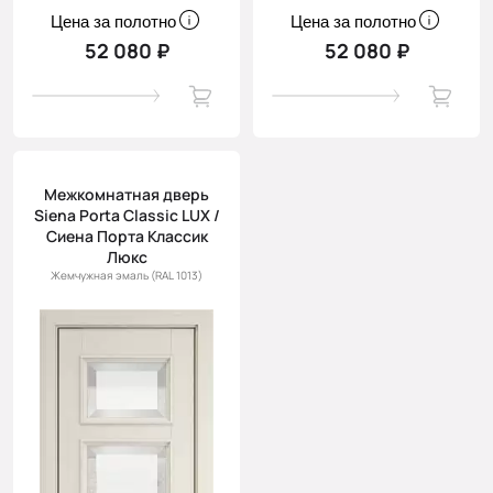
Цена за полотно
Цена за полотно
52 080 ₽
52 080 ₽
Межкомнатная дверь
Siena Porta Classic LUX /
Сиена Порта Классик
Люкс
Жемчужная эмаль (RAL 1013)