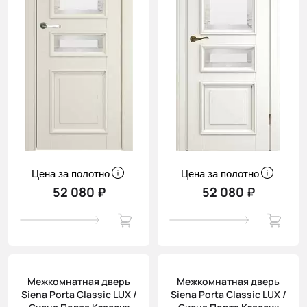
Цена за полотно
Цена за полотно
52 080 ₽
52 080 ₽
Межкомнатная дверь
Межкомнатная дверь
Siena Porta Classic LUX /
Siena Porta Classic LUX /