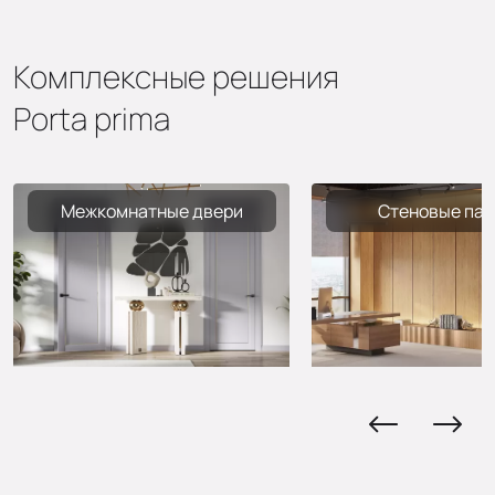
Комплексные решения
Porta prima
Межкомнатные двери
Стеновые пан