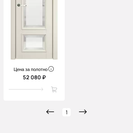
Цена за полотно
52 080 ₽
1