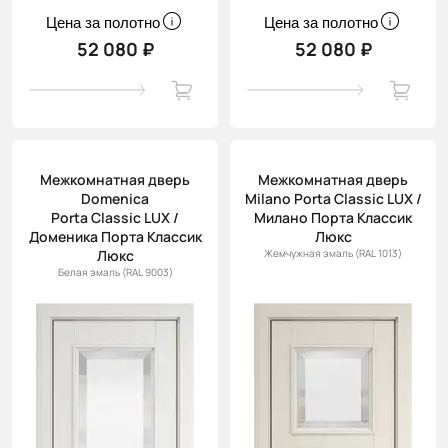
Цена за полотно
Цена за полотно
52 080 ₽
52 080 ₽
Межкомнатная дверь
Межкомнатная дверь
Domenica
Milano Porta Classic LUX /
Porta Classic LUX /
Милано Порта Классик
Доменика Порта Классик
Люкс
Люкс
Жемчужная эмаль (RAL 1013)
Белая эмаль (RAL 9003)