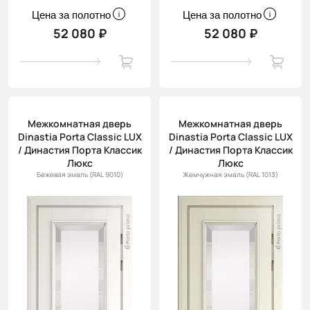
Цена за полотно
Цена за полотно
52 080 ₽
52 080 ₽
Межкомнатная дверь
Межкомнатная дверь
Dinastia Porta Classic LUX
Dinastia Porta Classic LUX
/ Династия Порта Классик
/ Династия Порта Классик
Люкс
Люкс
Бежевая эмаль (RAL 9010)
Жемчужная эмаль (RAL 1013)