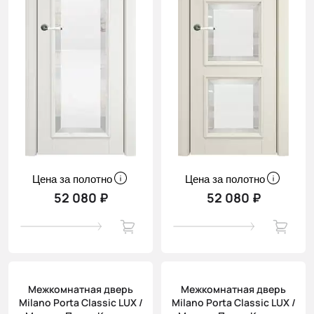
Цена за полотно
Цена за полотно
52 080 ₽
52 080 ₽
Межкомнатная дверь
Межкомнатная дверь
Milano Porta Classic LUX /
Milano Porta Classic LUX /