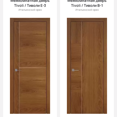
Межкомнатная дверь
Межкомнатная дверь
Tivoli / Тиволи Е-3
Tivoli / Тиволи В-1
Итальянский орех
Итальянский орех