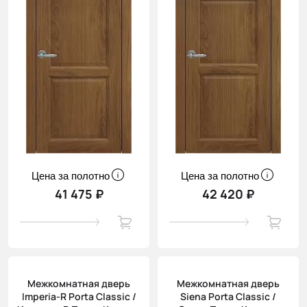
Цена за полотно
Цена за полотно
41 475 ₽
42 420 ₽
Межкомнатная дверь
Межкомнатная дверь
Imperia-R Porta Classic /
Siena Porta Classic /