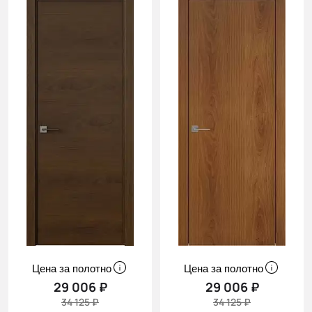
Cначала
скидки
Цена за полотно
Цена за полотно
29 006 ₽
29 006 ₽
34 125 ₽
34 125 ₽