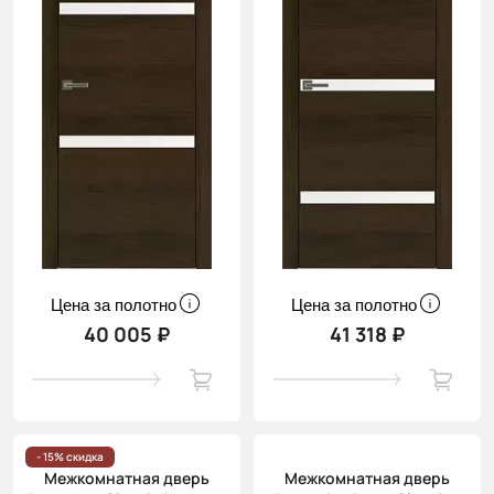
Цена за полотно
Цена за полотно
40 005 ₽
41 318 ₽
- 15% скидка
Межкомнатная дверь
Межкомнатная дверь