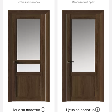
Итальянский орех
Итальянский орех
Цена за полотно
Цена за полотно