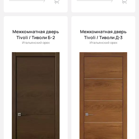
Межкомнатная дверь
Межкомнатная дверь
Tivoli / Тиволи Б-2
Tivoli / Тиволи Д-3
Итальянский орех
Итальянский орех