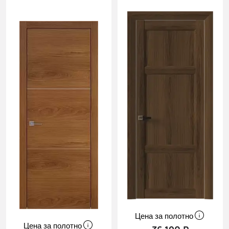
Цена за полотно
Цена за полотно