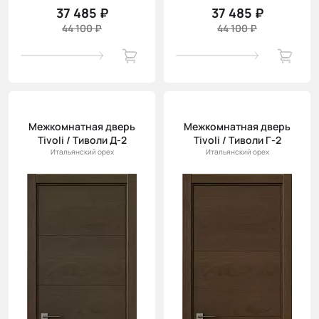
37 485 ₽
37 485 ₽
44 100 ₽
44 100 ₽
Межкомнатная дверь
Межкомнатная дверь
Tivoli / Тиволи Д-2
Tivoli / Тиволи Г-2
Итальянский орех
Итальянский орех