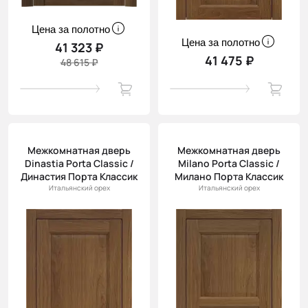
Цена за полотно
Цена за полотно
41 323 ₽
41 475 ₽
48 615 ₽
Межкомнатная дверь
Межкомнатная дверь
Dinastia Porta Classic /
Milano Porta Classic /
Династия Порта Классик
Милано Порта Классик
Итальянский орех
Итальянский орех