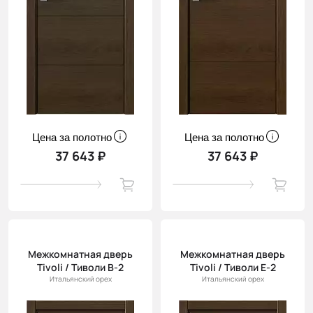
Цена за полотно
Цена за полотно
37 643 ₽
37 643 ₽
Межкомнатная дверь
Межкомнатная дверь
Tivoli / Тиволи В-2
Tivoli / Тиволи Е-2
Итальянский орех
Итальянский орех