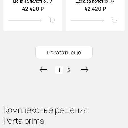
Цена за полотно
Цена за полотно
42 420 ₽
42 420 ₽
Показать ещё
1
2
Комплексные решения
Porta prima