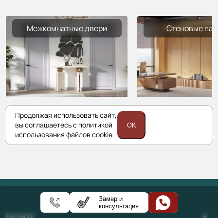
Межкомнатные двери
Стеновые пан
Продолжая использовать сайт,
вы соглашаетесь с политикой
OK
использования файлов cookie.
Замер и
консультация
Каталог