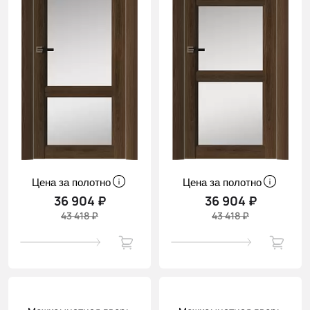
Цена за полотно
Цена за полотно
36 904 ₽
36 904 ₽
43 418 ₽
43 418 ₽