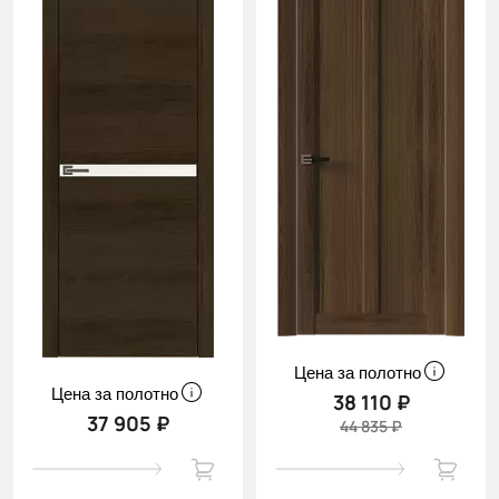
Цена за полотно
Цена за полотно
38 110 ₽
37 905 ₽
44 835 ₽