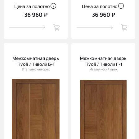
Цена за полотно
Цена за полотно
36 960 ₽
36 960 ₽
Межкомнатная дверь
Межкомнатная дверь
Tivoli / Тиволи Б-1
Tivoli / Тиволи Г-1
Итальянский орех
Итальянский орех