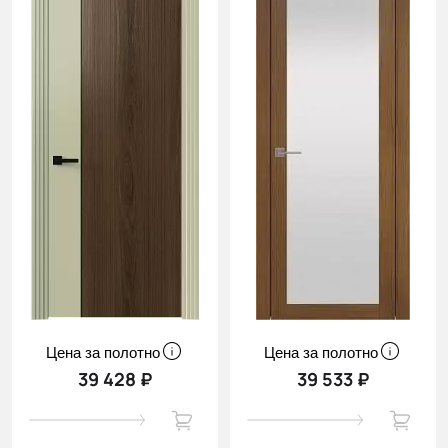
Цена за полотно
Цена за полотно
39 428 ₽
39 533 ₽