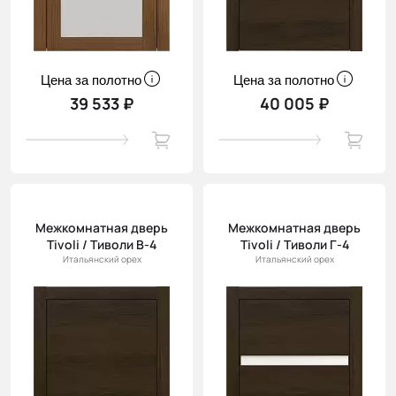
Цена за полотно
Цена за полотно
39 533 ₽
40 005 ₽
Межкомнатная дверь
Межкомнатная дверь
Tivoli / Тиволи В-4
Tivoli / Тиволи Г-4
Итальянский орех
Итальянский орех