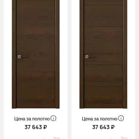
Цена за полотно
Цена за полотно
37 643 ₽
37 643 ₽