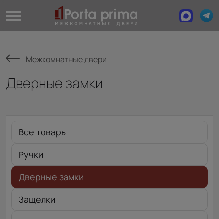
Межкомнатные двери
Дверные замки
Все товары
Ручки
Дверные замки
Защелки