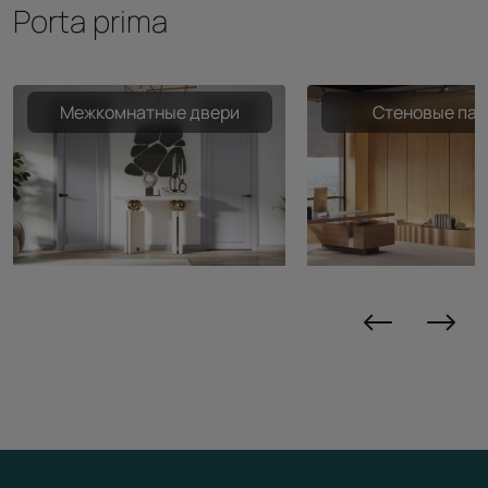
Porta prima
Межкомнатные двери
Стеновые пан