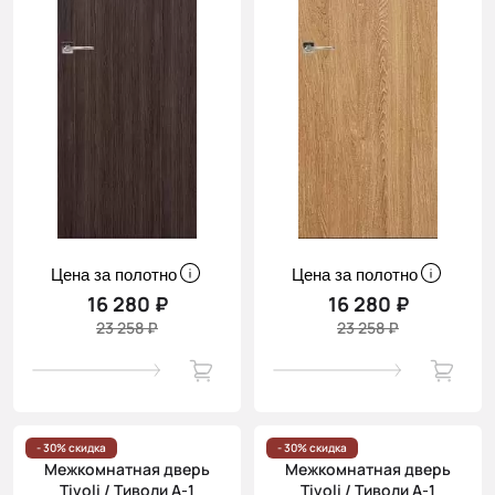
Цена за полотно
Цена за полотно
16 280 ₽
16 280 ₽
23 258 ₽
23 258 ₽
- 30% скидка
- 30% скидка
Межкомнатная дверь
Межкомнатная дверь
Tivoli / Тиволи А-1
Tivoli / Тиволи А-1