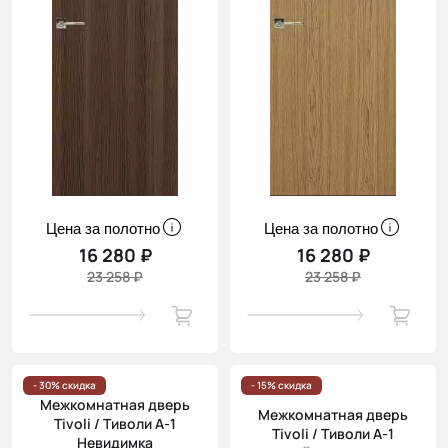
Цена за полотно
Цена за полотно
16 280 ₽
16 280 ₽
23 258 ₽
23 258 ₽
- 30% скидка
- 15% скидка
Межкомнатная дверь
Межкомнатная дверь
Tivoli / Тиволи А-1
Tivoli / Тиволи А-1
Невидимка