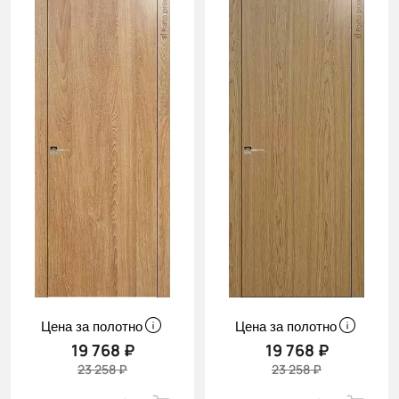
Цена за полотно
Цена за полотно
19 768 ₽
19 768 ₽
23 258 ₽
23 258 ₽