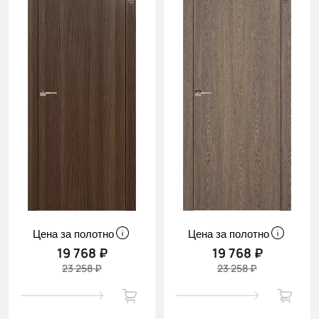
Цена за полотно
Цена за полотно
19 768 ₽
19 768 ₽
23 258 ₽
23 258 ₽