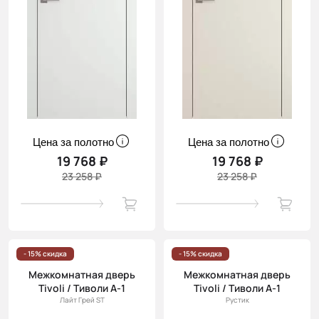
Цена за полотно
Цена за полотно
19 768 ₽
19 768 ₽
23 258 ₽
23 258 ₽
- 15% скидка
- 15% скидка
Межкомнатная дверь
Межкомнатная дверь
Tivoli / Тиволи А-1
Tivoli / Тиволи А-1
Лайт Грей ST
Рустик