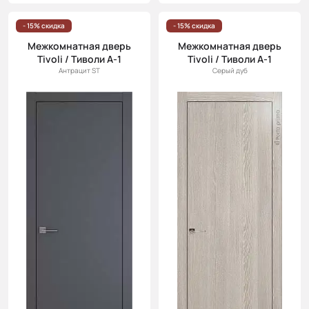
- 15% скидка
- 15% скидка
Межкомнатная дверь
Межкомнатная дверь
Tivoli / Тиволи А-1
Tivoli / Тиволи А-1
Антрацит ST
Серый дуб