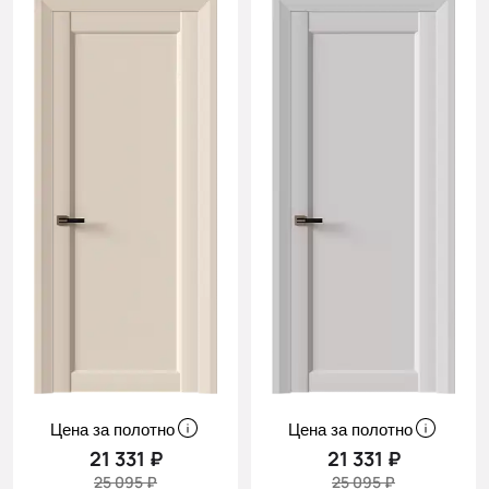
Цена за полотно
Цена за полотно
21 331 ₽
21 331 ₽
25 095 ₽
25 095 ₽