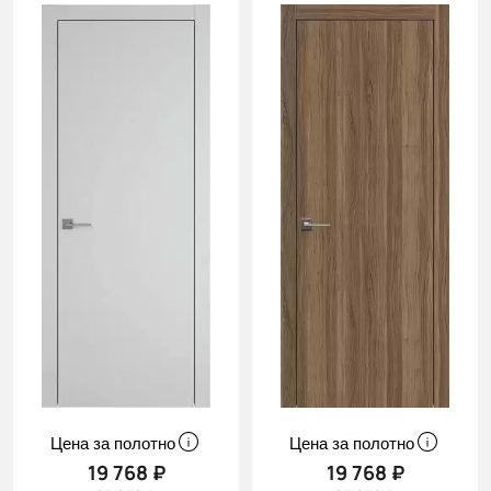
Цена за полотно
Цена за полотно
19 768 ₽
19 768 ₽