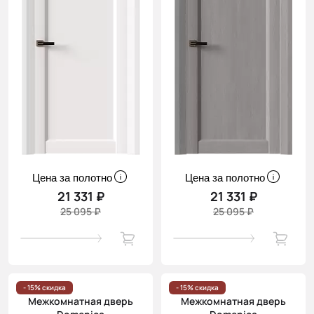
Цена за полотно
Цена за полотно
21 331 ₽
21 331 ₽
25 095 ₽
25 095 ₽
- 15% скидка
- 15% скидка
Межкомнатная дверь
Межкомнатная дверь