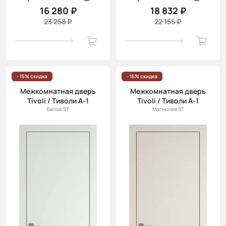
16 280 ₽
18 832 ₽
23 258 ₽
22 155 ₽
- 15% скидка
- 15% скидка
Межкомнатная дверь
Межкомнатная дверь
Tivoli / Тиволи А-1
Tivoli / Тиволи А-1
Белая ST
Магнолия ST