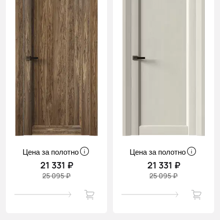
Цена за полотно
Цена за полотно
21 331 ₽
21 331 ₽
25 095 ₽
25 095 ₽