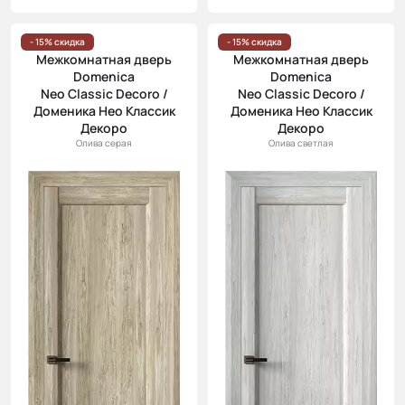
- 15% скидка
- 15% скидка
Межкомнатная дверь
Межкомнатная дверь
Domenica
Domenica
Neo Classic Decoro /
Neo Classic Decoro /
Доменика Нео Классик
Доменика Нео Классик
Декоро
Декоро
Олива серая
Олива светлая