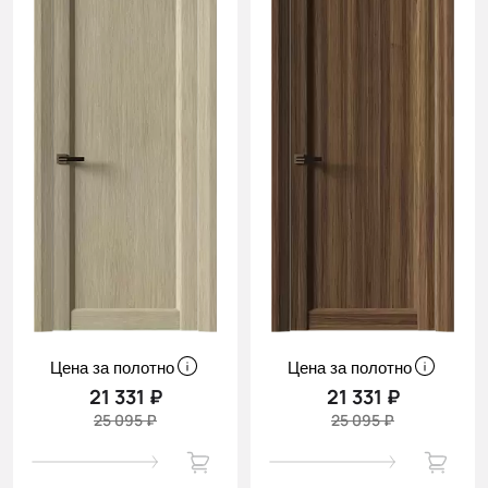
Цена за полотно
Цена за полотно
21 331 ₽
21 331 ₽
25 095 ₽
25 095 ₽