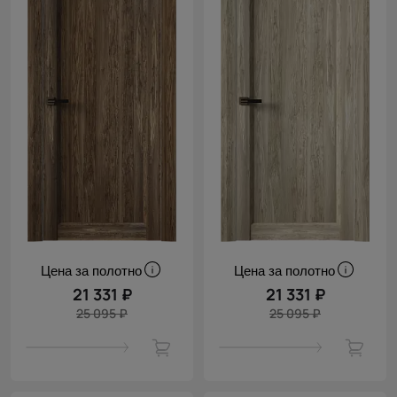
Цена за полотно
Цена за полотно
21 331 ₽
21 331 ₽
25 095 ₽
25 095 ₽