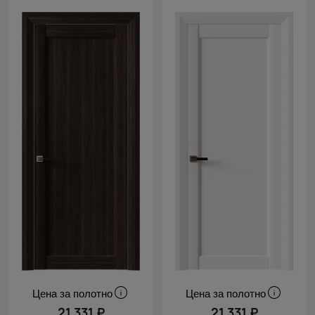
Цена за полотно
Цена за полотно
21 331 ₽
21 331 ₽