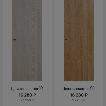
Цена за полотно
Цена за полотно
16 280 ₽
16 280 ₽
23 258 ₽
23 258 ₽