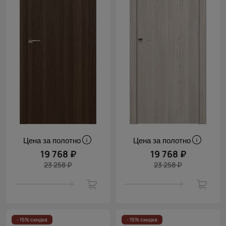
Цена за полотно
Цена за полотно
19 768 ₽
19 768 ₽
23 258 ₽
23 258 ₽
- 15% скидка
- 15% скидка