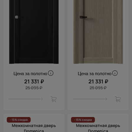
Цена за полотно
Цена за полотно
21 331 ₽
21 331 ₽
25 095 ₽
25 095 ₽
- 15% скидка
- 15% скидка
Межкомнатная дверь
Межкомнатная дверь
Domenica
Domenica