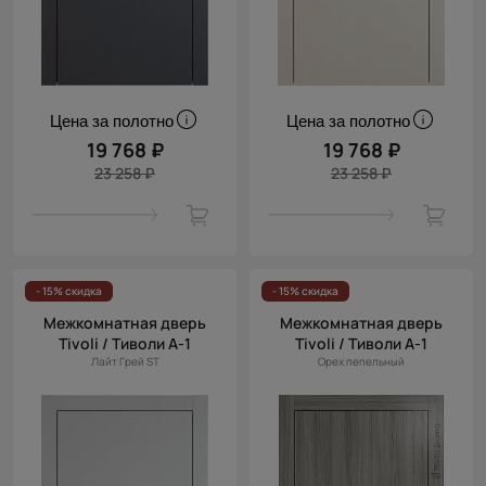
Цена за полотно
Цена за полотно
19 768 ₽
19 768 ₽
23 258 ₽
23 258 ₽
- 15% скидка
- 15% скидка
Межкомнатная дверь
Межкомнатная дверь
Tivoli / Тиволи А-1
Tivoli / Тиволи А-1
Лайт Грей ST
Орех пепельный