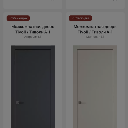
- 15% скидка
- 15% скидка
Межкомнатная дверь
Межкомнатная дверь
Tivoli / Тиволи А-1
Tivoli / Тиволи А-1
Антрацит ST
Магнолия ST