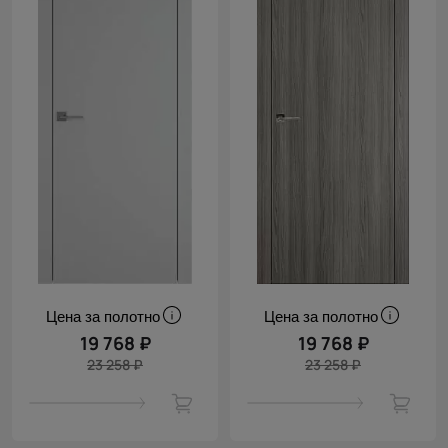
Цена за полотно
Цена за полотно
19 768 ₽
19 768 ₽
23 258 ₽
23 258 ₽