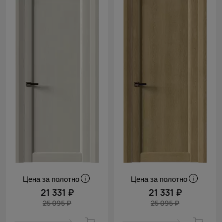
Цена за полотно
Цена за полотно
21 331 ₽
21 331 ₽
25 095 ₽
25 095 ₽