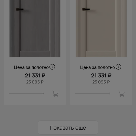
Цена за полотно
Цена за полотно
21 331 ₽
21 331 ₽
25 095 ₽
25 095 ₽
Показать ещё