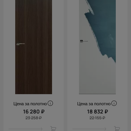
Цена за полотно
Цена за полотно
16 280 ₽
18 832 ₽
23 258 ₽
22 155 ₽