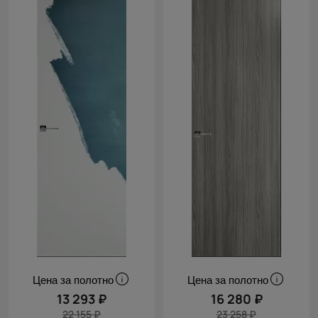
Cначала
скидки
Цена за полотно
Цена за полотно
13 293 ₽
16 280 ₽
22 155 ₽
23 258 ₽