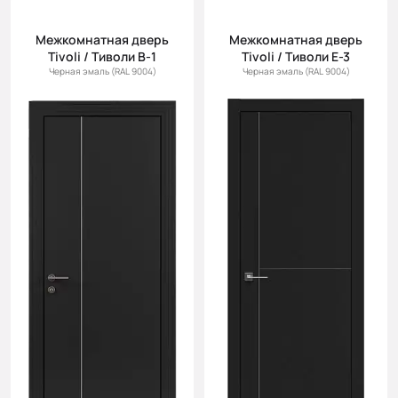
Межкомнатная дверь
Межкомнатная дверь
Tivoli / Тиволи В-1
Tivoli / Тиволи Е-3
Черная эмаль (RAL 9004)
Черная эмаль (RAL 9004)