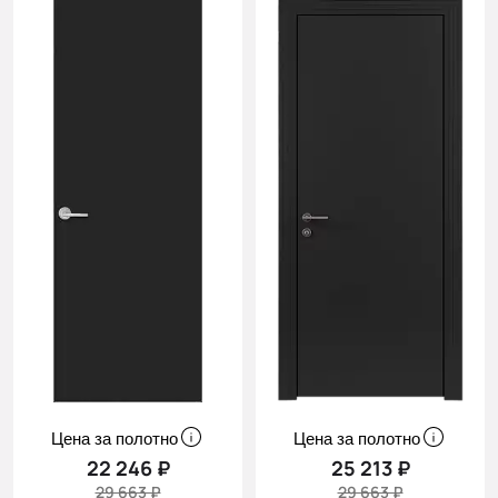
Cначала
скидки
Цена за полотно
Цена за полотно
22 246 ₽
25 213 ₽
29 663 ₽
29 663 ₽