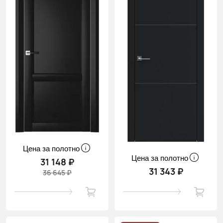
Цена за полотно
Цена за полотно
31 148 ₽
31 343 ₽
36 645 ₽