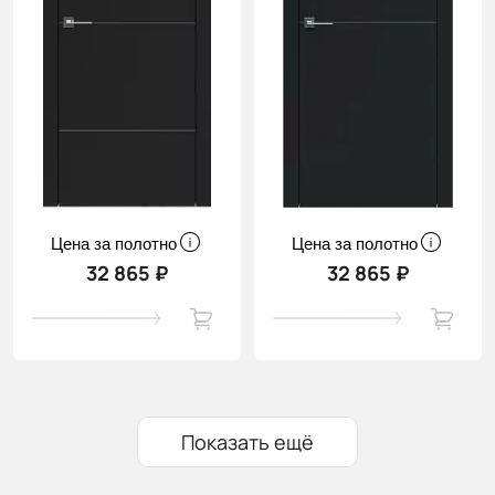
Цена за полотно
Цена за полотно
32 865 ₽
32 865 ₽
Показать ещё