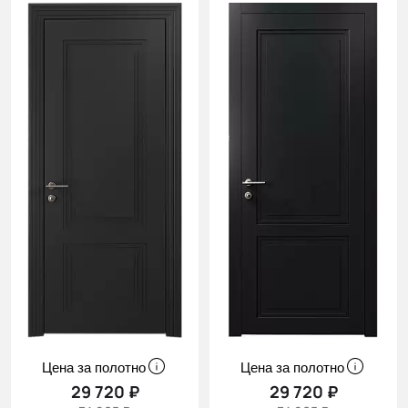
Цена за полотно
Цена за полотно
29 720 ₽
29 720 ₽