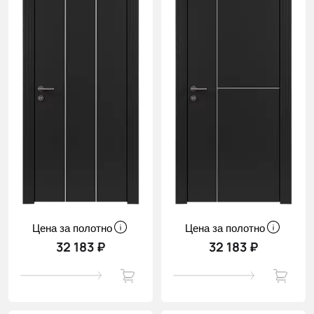
Цена за полотно
Цена за полотно
32 183 ₽
32 183 ₽