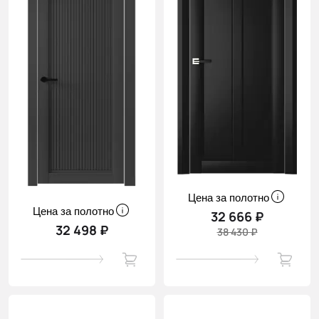
Цена за полотно
Цена за полотно
32 666 ₽
32 498 ₽
38 430 ₽