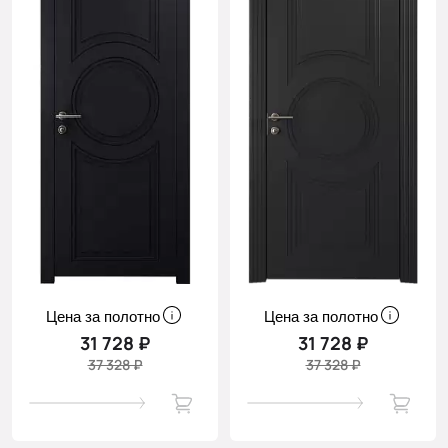
Цена за полотно
Цена за полотно
31 728 ₽
31 728 ₽
37 328 ₽
37 328 ₽