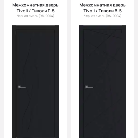
Межкомнатная дверь
Межкомнатная дверь
Tivoli / Тиволи Г-5
Tivoli / Тиволи В-5
Черная эмаль (RAL 9004)
Черная эмаль (RAL 9004)