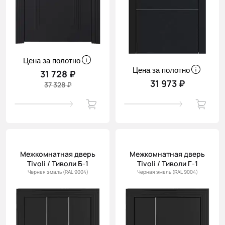
Цена за полотно
Цена за полотно
31 728 ₽
31 973 ₽
37 328 ₽
Межкомнатная дверь
Межкомнатная дверь
Tivoli / Тиволи Б-1
Tivoli / Тиволи Г-1
Черная эмаль (RAL 9004)
Черная эмаль (RAL 9004)