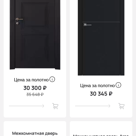
Цена за полотно
Цена за полотно
30 300 ₽
30 345 ₽
35 648 ₽
Межкомнатная дверь