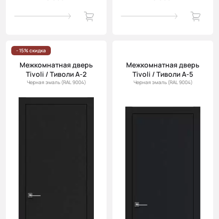
- 15% скидка
Межкомнатная дверь
Межкомнатная дверь
Tivoli / Тиволи А-2
Tivoli / Тиволи А-5
Черная эмаль (RAL 9004)
Черная эмаль (RAL 9004)