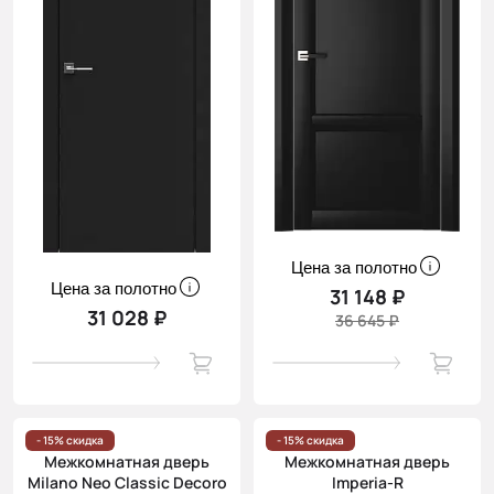
Цена за полотно
Цена за полотно
31 148 ₽
31 028 ₽
36 645 ₽
- 15% скидка
- 15% скидка
Межкомнатная дверь
Межкомнатная дверь
Milano Neo Classic Decoro
Imperia-R