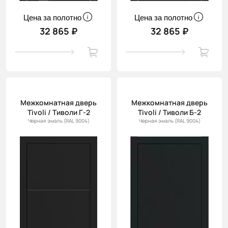
Цена за полотно
Цена за полотно
32 865 ₽
32 865 ₽
Межкомнатная дверь
Межкомнатная дверь
Tivoli / Тиволи Г-2
Tivoli / Тиволи Б-2
Черная эмаль (RAL 9004)
Черная эмаль (RAL 9004)